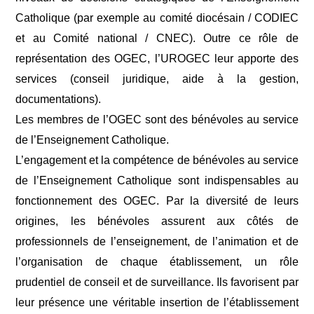
Catholique (par exemple au comité diocésain / CODIEC
et au Comité national / CNEC). Outre ce rôle de
représentation des OGEC, l’UROGEC leur apporte des
services (conseil juridique, aide à la gestion,
documentations).
Les membres de l’OGEC sont des bénévoles au service
de l’Enseignement Catholique.
L’engagement et la compétence de bénévoles au service
de l’Enseignement Catholique sont indispensables au
fonctionnement des OGEC. Par la diversité de leurs
origines, les bénévoles assurent aux côtés de
professionnels de l’enseignement, de l’animation et de
l’organisation de chaque établissement, un rôle
prudentiel de conseil et de surveillance. Ils favorisent par
leur présence une véritable insertion de l’établissement