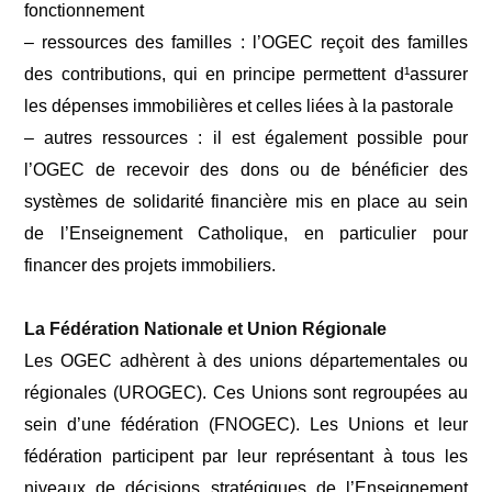
fonctionnement
– ressources des familles : l’OGEC reçoit des familles
des contributions, qui en principe permettent d¹assurer
les dépenses immobilières et celles liées à la pastorale
– autres ressources : il est également possible pour
l’OGEC de recevoir des dons ou de bénéficier des
systèmes de solidarité financière mis en place au sein
de l’Enseignement Catholique, en particulier pour
financer des projets immobiliers.
La Fédération Nationale et Union Régionale
Les OGEC adhèrent à des unions départementales ou
régionales (UROGEC). Ces Unions sont regroupées au
sein d’une fédération (FNOGEC). Les Unions et leur
fédération participent par leur représentant à tous les
niveaux de décisions stratégiques de l’Enseignement