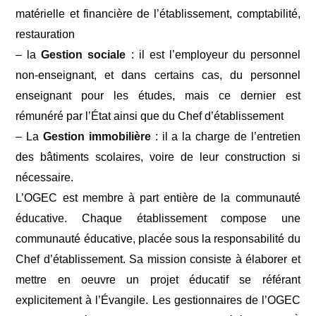
matérielle et financière de l’établissement, comptabilité,
restauration
– la
Gestion sociale
: il est l’employeur du personnel
non-enseignant, et dans certains cas, du personnel
enseignant pour les études, mais ce dernier est
rémunéré par l’État ainsi que du Chef d’établissement
– La
Gestion immobilière
: il a la charge de l’entretien
des bâtiments scolaires, voire de leur construction si
nécessaire.
L’OGEC est membre à part entière de la communauté
éducative. Chaque établissement compose une
communauté éducative, placée sous la responsabilité du
Chef d’établissement. Sa mission consiste à élaborer et
mettre en oeuvre un projet éducatif se référant
explicitement à l’Évangile. Les gestionnaires de l’OGEC