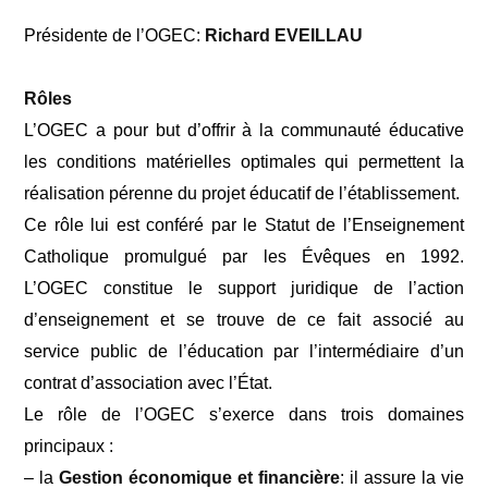
Présidente de l’OGEC:
Richard EVEILLAU
Rôles
L’OGEC a pour but d’offrir à la communauté éducative
les conditions matérielles optimales qui permettent la
réalisation pérenne du projet éducatif de l’établissement.
Ce rôle lui est conféré par le Statut de l’Enseignement
Catholique promulgué par les Évêques en 1992.
L’OGEC constitue le support juridique de l’action
d’enseignement et se trouve de ce fait associé au
service public de l’éducation par l’intermédiaire d’un
contrat d’association avec l’État.
Le rôle de l’OGEC s’exerce dans trois domaines
principaux :
– la
Gestion économique et financière
: il assure la vie