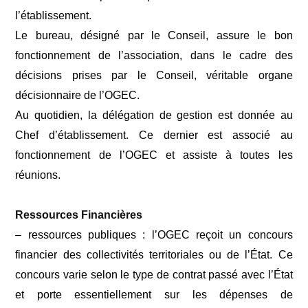
l’établissement.
Le bureau, désigné par le Conseil, assure le bon
fonctionnement de l’association, dans le cadre des
décisions prises par le Conseil, véritable organe
décisionnaire de l’OGEC.
Au quotidien, la délégation de gestion est donnée au
Chef d’établissement. Ce dernier est associé au
fonctionnement de l’OGEC et assiste à toutes les
réunions.
Ressources Financières
– ressources publiques : l’OGEC reçoit un concours
financier des collectivités territoriales ou de l’État. Ce
concours varie selon le type de contrat passé avec l’État
et porte essentiellement sur les dépenses de