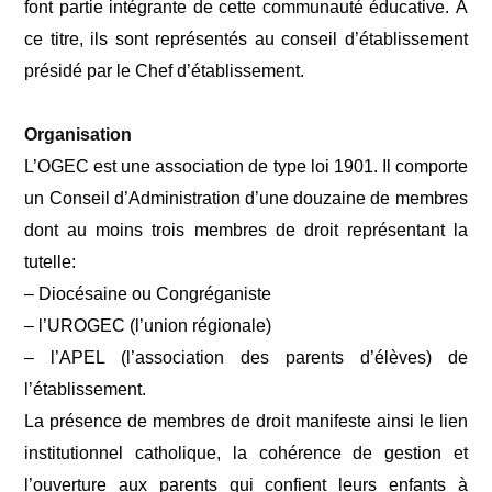
font partie intégrante de cette communauté éducative. À
ce titre, ils sont représentés au conseil d’établissement
présidé par le Chef d’établissement.
Organisation
L’OGEC est une association de type loi 1901. Il comporte
un Conseil d’Administration d’une douzaine de membres
dont au moins trois membres de droit représentant la
tutelle:
– Diocésaine ou Congréganiste
– l’UROGEC (l’union régionale)
– l’APEL (l’association des parents d’élèves) de
l’établissement.
La présence de membres de droit manifeste ainsi le lien
institutionnel catholique, la cohérence de gestion et
l’ouverture aux parents qui confient leurs enfants à