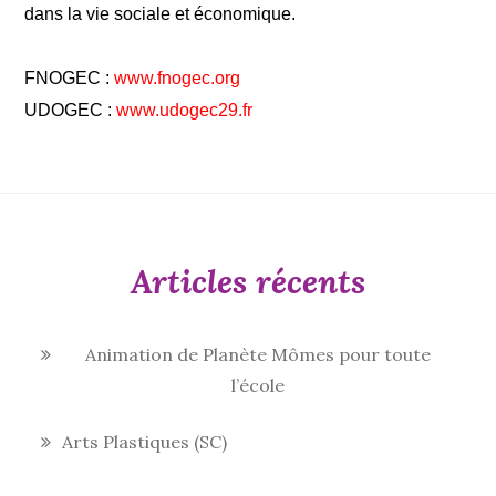
dans la vie sociale et économique.
FNOGEC :
www.fnogec.org
UDOGEC :
www.udogec29.fr
Articles récents
Animation de Planète Mômes pour toute
l’école
Arts Plastiques (SC)