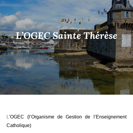
L’OGEC Sainte Thérèse
L
’OGEC (l’Organisme de Gestion de l’Enseignement
Catholique)