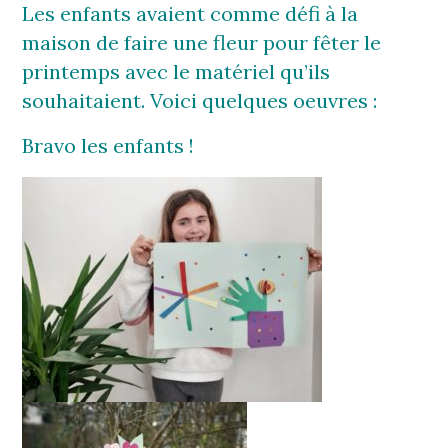
Les enfants avaient comme défi à la
maison de faire une fleur pour fêter le
printemps avec le matériel qu’ils
souhaitaient. Voici quelques oeuvres :
Bravo les enfants !