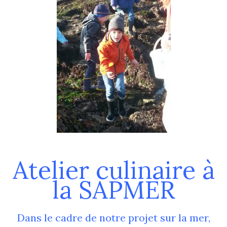
Atelier culinaire à
la SAPMER
Dans le cadre de notre projet sur la mer,