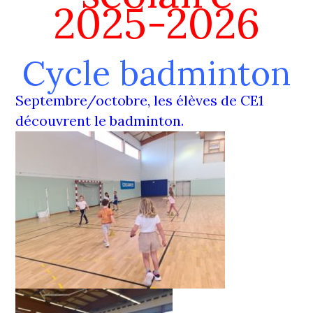
2025-2026
Cycle badminton
Septembre/octobre, les élèves de CE1
découvrent le badminton.