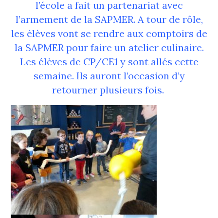
l’école a fait un partenariat avec
l’armement de la SAPMER. A tour de rôle,
les élèves vont se rendre aux comptoirs de
la SAPMER pour faire un atelier culinaire.
Les élèves de CP/CE1 y sont allés cette
semaine. Ils auront l’occasion d’y
retourner plusieurs fois.