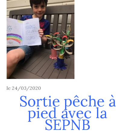
le 24/03/2020
Sortie pêche à
pied avec la
SEPNB