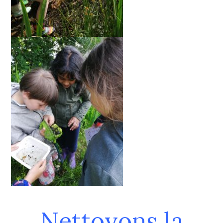
Nettoyons la