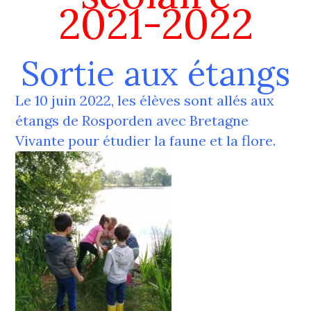
2021-2022
Sortie aux étangs
Le 10 juin 2022, les élèves sont allés aux
étangs de Rosporden avec Bretagne
Vivante pour étudier la faune et la flore.