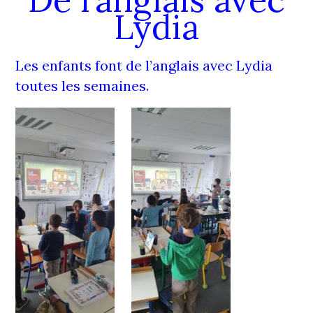
Lydia
Les enfants font de l’anglais avec Lydia
toutes les semaines.