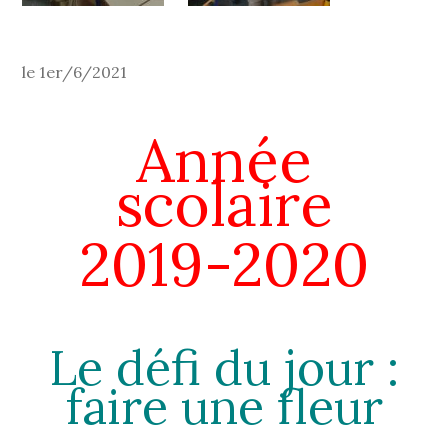
le 1er/6/2021
Année
scolaire
2019-2020
Le défi du jour :
faire une fleur