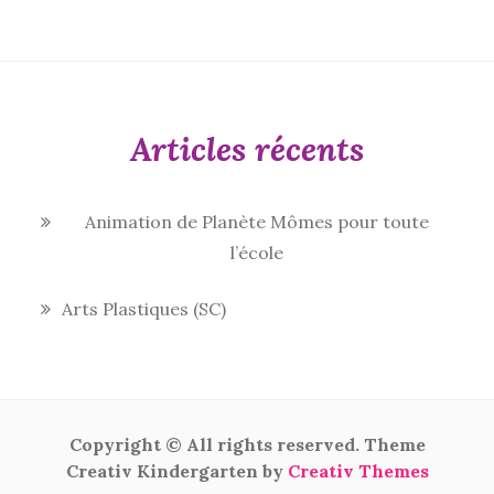
Articles récents
Animation de Planète Mômes pour toute
l’école
Arts Plastiques (SC)
Copyright © All rights reserved. Theme
Creativ Kindergarten by
Creativ Themes