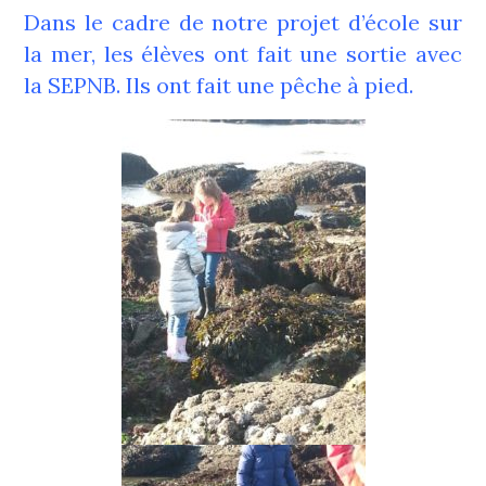
Dans le cadre de notre projet d’école sur
la mer, les élèves ont fait une sortie avec
la SEPNB. Ils ont fait une pêche à pied.