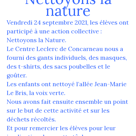
nature
Vendredi 24 septembre 2021, les élèves ont
participé à une action collective :
Nettoyons la Nature.
Le Centre Leclerc de Concarneau nous a
fourni des gants individuels, des masques,
des t-shirts, des sacs poubelles et le
goûter.
Les enfants ont nettoyé l’allée Jean-Marie
Le Bris, la voix verte.
Nous avons fait ensuite ensemble un point
sur le but de cette activité et sur les
déchets récoltés.
Et pour remercier les élèves pour leur